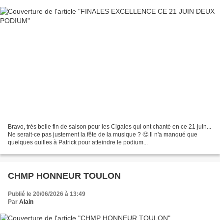
Bravo, très belle fin de saison pour les Cigales qui ont chanté en ce 21 juin...
Ne serait-ce pas justement la fête de la musique ? 🤔 Il n'a manqué que
quelques quilles à Patrick pour atteindre le podium...
CHMP HONNEUR TOULON
Publié le 20/06/2026 à 13:49
Par
Alain