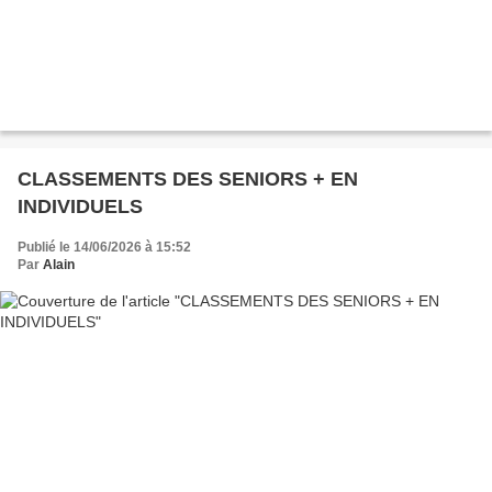
CLASSEMENTS DES SENIORS + EN
INDIVIDUELS
Publié le 14/06/2026 à 15:52
Par
Alain