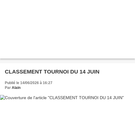
CLASSEMENT TOURNOI DU 14 JUIN
Publié le 14/06/2026 à 16:27
Par
Alain