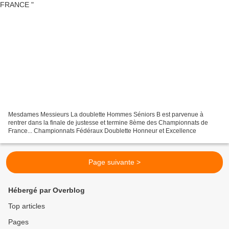
Mesdames Messieurs La doublette Hommes Séniors B est parvenue à
rentrer dans la finale de justesse et termine 8ème des Championnats de
France... Championnats Fédéraux Doublette Honneur et Excellence
Page suivante >
Hébergé par Overblog
Top articles
Pages