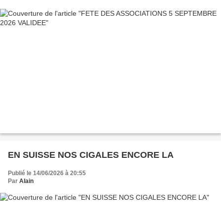
EN SUISSE NOS CIGALES ENCORE LA
Publié le 14/06/2026 à 20:55
Par
Alain