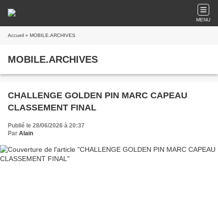
MENU
Accueil
» MOBILE.ARCHIVES
MOBILE.ARCHIVES
CHALLENGE GOLDEN PIN MARC CAPEAU
CLASSEMENT FINAL
Publié le 28/06/2026 à 20:37
Par
Alain