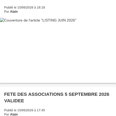
Publié le 15/06/2026 à 18:18
Par
Alain
FETE DES ASSOCIATIONS 5 SEPTEMBRE 2026
VALIDEE
Publié le 15/06/2026 à 17:45
Par
Alain