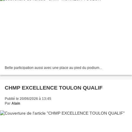
Belle participation aussi avec une place au pied du podium...
CHMP EXCELLENCE TOULON QUALIF
Publié le 20/06/2026 à 13:45
Par
Alain