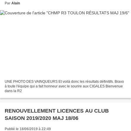
Par
Alain
UNE PHOTO DES VAINQUEURS Et voilà donc les résultats définitifs. Bravo
à toute l'équipe qui a fait honneur avec le sourire aux CIGALES Bienvenue
dans la R2
RENOUVELLEMENT LICENCES AU CLUB
SAISON 2019/2020 MAJ 18/06
Publié le 18/06/2019 à 22:49