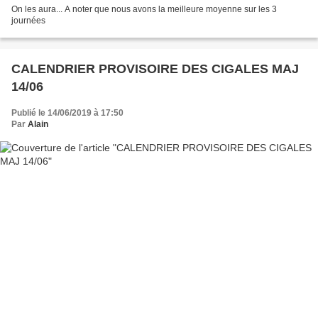
On les aura... A noter que nous avons la meilleure moyenne sur les 3
journées
CALENDRIER PROVISOIRE DES CIGALES MAJ
14/06
Publié le 14/06/2019 à 17:50
Par
Alain