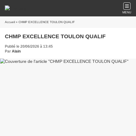
MENU
Accueil
» CHMP EXCELLENCE TOULON QUALIF
CHMP EXCELLENCE TOULON QUALIF
Publié le 20/06/2026 à 13:45
Par
Alain