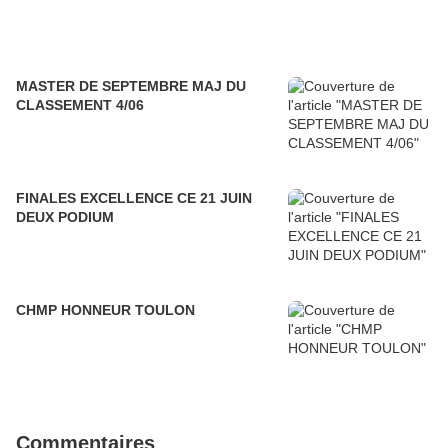
MASTER DE SEPTEMBRE MAJ DU
CLASSEMENT 4/06
FINALES EXCELLENCE CE 21 JUIN
DEUX PODIUM
CHMP HONNEUR TOULON
Commentaires