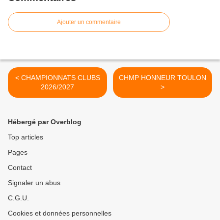
Ajouter un commentaire
< CHAMPIONNATS CLUBS
CHMP HONNEUR TOULON
2026/2027
>
Hébergé par Overblog
Top articles
Pages
Contact
Signaler un abus
C.G.U.
Cookies et données personnelles