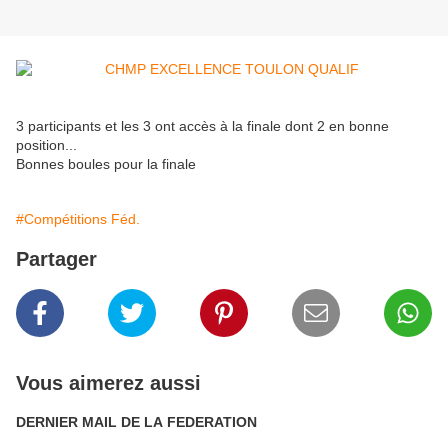
3 participants et les 3 ont accès à la finale dont 2 en bonne
position...
Bonnes boules pour la finale
#Compétitions Féd.
Partager
Vous aimerez aussi
DERNIER MAIL DE LA FEDERATION