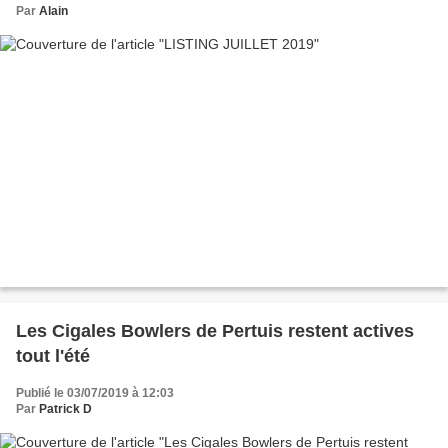
Par
Alain
Les Cigales Bowlers de Pertuis restent actives
tout l'été
Publié le 03/07/2019 à 12:03
Par
Patrick D