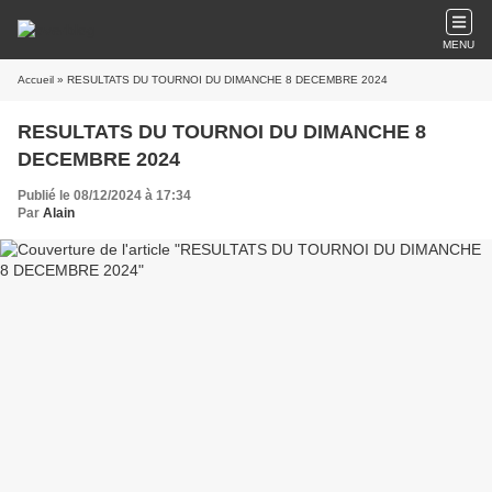
MENU
Accueil
» RESULTATS DU TOURNOI DU DIMANCHE 8 DECEMBRE 2024
RESULTATS DU TOURNOI DU DIMANCHE 8
DECEMBRE 2024
Publié le 08/12/2024 à 17:34
Par
Alain