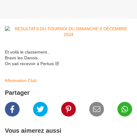
Et voilà le classement...
Bravo les Danois...
On sait recevoir à Pertuis 🤣
#Animation Club
Partager
Vous aimerez aussi