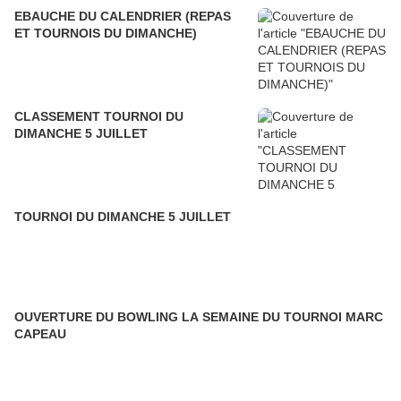
EBAUCHE DU CALENDRIER (REPAS
ET TOURNOIS DU DIMANCHE)
CLASSEMENT TOURNOI DU
DIMANCHE 5 JUILLET
TOURNOI DU DIMANCHE 5 JUILLET
OUVERTURE DU BOWLING LA SEMAINE DU TOURNOI MARC
CAPEAU