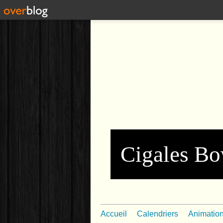
Cigales Bo
Accueil
Calendriers
Animatio