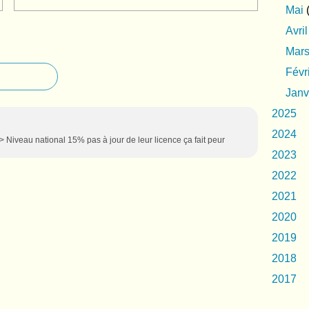
Mai
(
Avril
Mar
Févr
Janv
2025
2024
> Niveau national 15% pas à jour de leur licence ça fait peur
2023
2022
2021
2020
2019
2018
2017