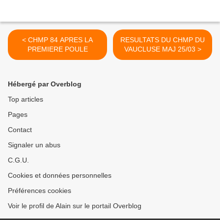
< CHMP 84 APRES LA
RESULTATS DU CHMP DU
PREMIERE POULE
VAUCLUSE MAJ 25/03 >
Hébergé par Overblog
Top articles
Pages
Contact
Signaler un abus
C.G.U.
Cookies et données personnelles
Préférences cookies
Voir le profil de Alain sur le portail Overblog