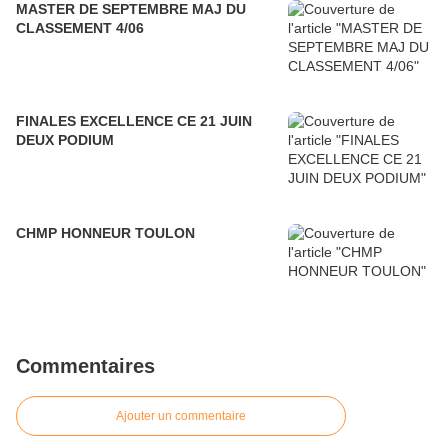
MASTER DE SEPTEMBRE MAJ DU
CLASSEMENT 4/06
FINALES EXCELLENCE CE 21 JUIN
DEUX PODIUM
CHMP HONNEUR TOULON
Commentaires
Ajouter un commentaire