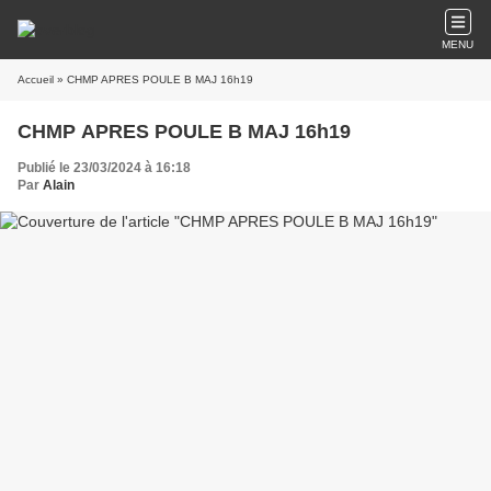
MENU
Accueil
» CHMP APRES POULE B MAJ 16h19
CHMP APRES POULE B MAJ 16h19
Publié le 23/03/2024 à 16:18
Par
Alain