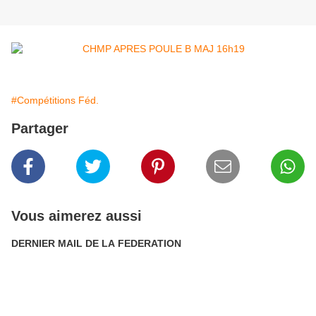
#Compétitions Féd.
Partager
Vous aimerez aussi
DERNIER MAIL DE LA FEDERATION