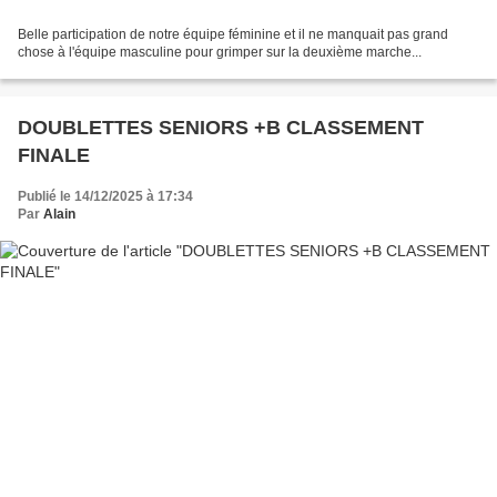
Belle participation de notre équipe féminine et il ne manquait pas grand
chose à l'équipe masculine pour grimper sur la deuxième marche...
DOUBLETTES SENIORS +B CLASSEMENT
FINALE
Publié le 14/12/2025 à 17:34
Par
Alain