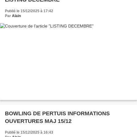
Publié le 15/12/2025 à 17:42
Par
Alain
BOWLING DE PERTUIS INFORMATIONS
OUVERTURES MAJ 15/12
Publié le 15/12/2025 à 16:43