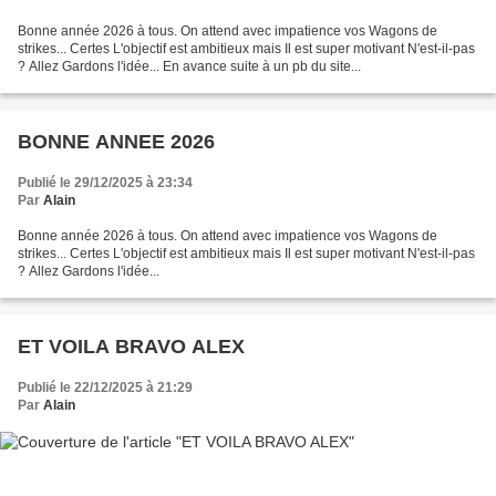
Bonne année 2026 à tous. On attend avec impatience vos Wagons de
strikes... Certes L'objectif est ambitieux mais Il est super motivant N'est-il-pas
? Allez Gardons l'idée... En avance suite à un pb du site...
BONNE ANNEE 2026
Publié le 29/12/2025 à 23:34
Par
Alain
Bonne année 2026 à tous. On attend avec impatience vos Wagons de
strikes... Certes L'objectif est ambitieux mais Il est super motivant N'est-il-pas
? Allez Gardons l'idée...
ET VOILA BRAVO ALEX
Publié le 22/12/2025 à 21:29
Par
Alain