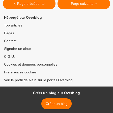
< Page précédente
Page suivante >
Hébergé par Overblog
Top articles
Pages
Contact
Signaler un abus
C.G.U.
Cookies et données personnelles
Préférences cookies
Voir le profil de Alain sur le portail Overblog
Créer un blog sur Overblog
Créer un blog