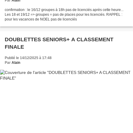
Par
Alain
confirmation : le 16/12 groupes à 18h pas de licenciés après cette heure...
Les 18 et 19/12 => groupes = pas de places pour les licenciés. RAPPEL :
pour les vacances de NOEL pas de licenciés
DOUBLETTES SENIORS+ A CLASSEMENT
FINALE
Publié le 14/12/2025 à 17:48
Par
Alain