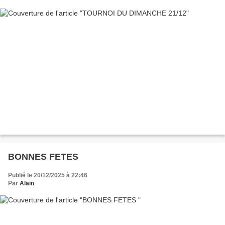
BONNES FETES
Publié le 20/12/2025 à 22:46
Par
Alain