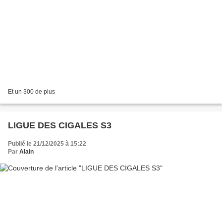
Et un 300 de plus
LIGUE DES CIGALES S3
Publié le 21/12/2025 à 15:22
Par
Alain