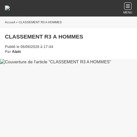
MENU
Accueil
» CLASSEMENT R3 A HOMMES
CLASSEMENT R3 A HOMMES
Publié le 06/06/2026 à 17:44
Par
Alain