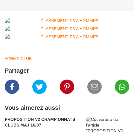
#CHMP CLUB
Partager
Vous aimerez aussi
PROPOSITION V2 CHAMPIONNATS
CLUBS MAJ 16/07