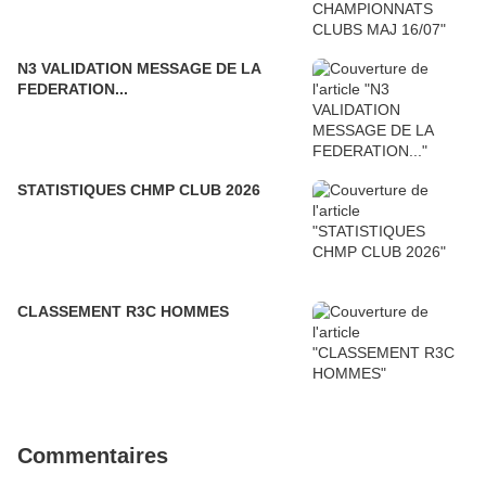
N3 VALIDATION MESSAGE DE LA
FEDERATION...
STATISTIQUES CHMP CLUB 2026
CLASSEMENT R3C HOMMES
Commentaires