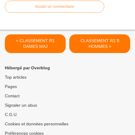
Ajouter un commentaire
< CLASSEMENT R1
CLASSEMENT R2 B
DAMES MAJ
HOMMES >
Hébergé par Overblog
Top articles
Pages
Contact
Signaler un abus
C.G.U.
Cookies et données personnelles
Préférences cookies