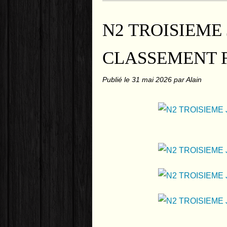
N2 TROISIEME
CLASSEMENT 
Publié le
31 mai 2026
par Alain