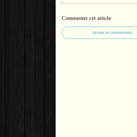
Commenter cet article
Ajouter un commentaire