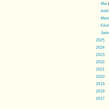
Mai
(
Avril
Mar
Févr
Janv
2025
2024
2023
2022
2021
2020
2019
2018
2017