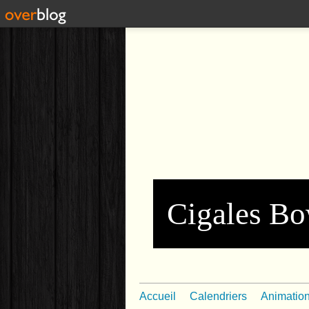
Cigales Bo
Accueil
Calendriers
Animatio