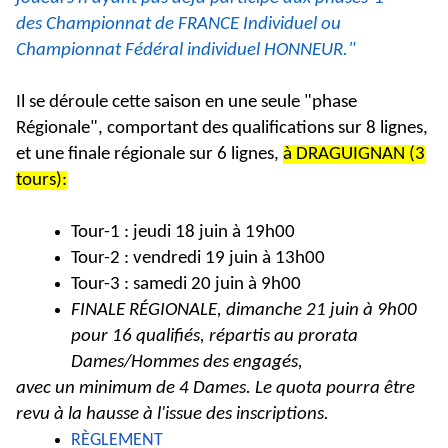
des Championnat de FRANCE Individuel ou
Championnat Fédéral individuel HONNEUR."
Il se déroule cette saison en une seule "phase
Régionale", comportant des qualifications sur 8 lignes,
et une finale régionale sur 6 lignes,
à DRAGUIGNAN (3
tours):
Tour-1 : jeudi 18 juin à 19h00
Tour-2 : vendredi 19 juin à 13h00
Tour-3 : samedi 20 juin à 9h00
FINALE RÉGIONALE, dimanche 21 juin à 9h00
pour 16 qualifiés, répartis au prorata
Dames/Hommes des engagés,
avec un minimum de 4 Dames. Le quota pourra être
revu à la hausse à l'issue des inscriptions.
RÈGLEMENT