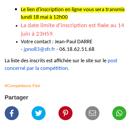
Le lien d'inscription en ligne vous sera transmis
lundi 18 mai à 12h00
La date limite d'inscription est fixée au 14
juin à 23H59.
Votre contact : Jean-Paul DARRE
-
jpno83@sfr.fr
- 06.18.62.51.68
La liste des inscrits est affichée sur le site sur le
post
concerné par la compétition.
#Compétitions Féd.
Partager