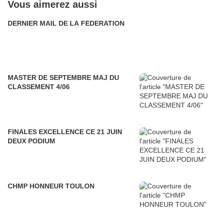
Vous aimerez aussi
DERNIER MAIL DE LA FEDERATION
MASTER DE SEPTEMBRE MAJ DU
CLASSEMENT 4/06
FINALES EXCELLENCE CE 21 JUIN
DEUX PODIUM
CHMP HONNEUR TOULON