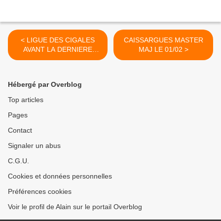
< LIGUE DES CIGALES
CAISSARGUES MASTER
AVANT LA DERNIERE
MAJ LE 01/02 >
JOURNEE
Hébergé par Overblog
Top articles
Pages
Contact
Signaler un abus
C.G.U.
Cookies et données personnelles
Préférences cookies
Voir le profil de Alain sur le portail Overblog