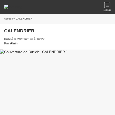
MENU
Accueil
» CALENDRIER
CALENDRIER
Publié le 29/01/2026 à 16:27
Par
Alain