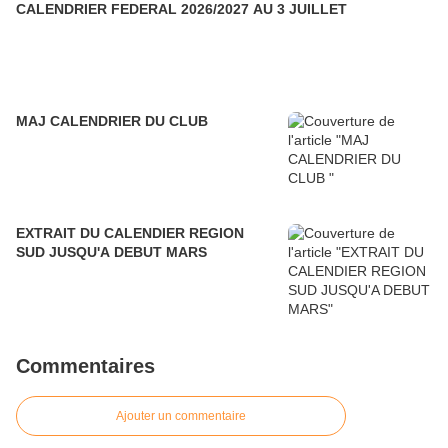
CALENDRIER FEDERAL 2026/2027 AU 3 JUILLET
MAJ CALENDRIER DU CLUB
EXTRAIT DU CALENDIER REGION
SUD JUSQU'A DEBUT MARS
Commentaires
Ajouter un commentaire