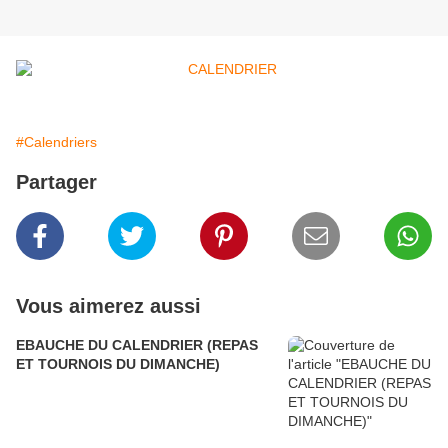
#Calendriers
Partager
Vous aimerez aussi
EBAUCHE DU CALENDRIER (REPAS
ET TOURNOIS DU DIMANCHE)