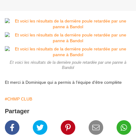
Et voici les résultats de la dernière poule retardée par une panne à
Bandol
Et merci à Dominique qui a permis à l'équipe d'être complète
#CHMP CLUB
Partager