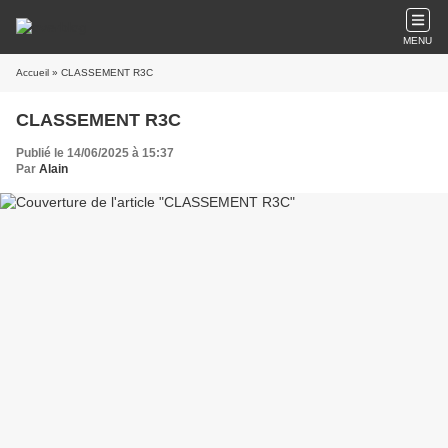
MENU
Accueil
» CLASSEMENT R3C
CLASSEMENT R3C
Publié le 14/06/2025 à 15:37
Par
Alain