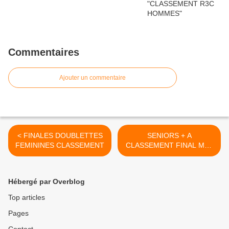
Commentaires
Ajouter un commentaire
< FINALES DOUBLETTES
SENIORS + A
FEMININES CLASSEMENT
CLASSEMENT FINAL MAJ
16/06 >
Hébergé par Overblog
Top articles
Pages