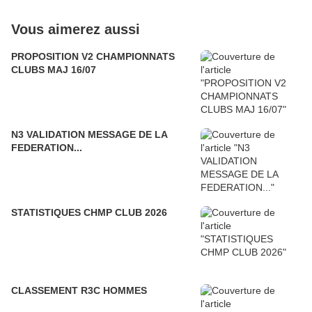
Vous aimerez aussi
PROPOSITION V2 CHAMPIONNATS
CLUBS MAJ 16/07
N3 VALIDATION MESSAGE DE LA
FEDERATION...
STATISTIQUES CHMP CLUB 2026
CLASSEMENT R3C HOMMES