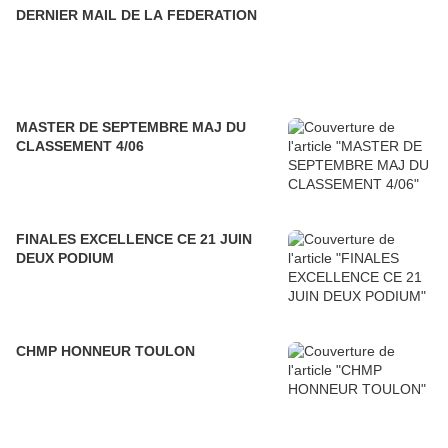
DERNIER MAIL DE LA FEDERATION
MASTER DE SEPTEMBRE MAJ DU
CLASSEMENT 4/06
FINALES EXCELLENCE CE 21 JUIN
DEUX PODIUM
CHMP HONNEUR TOULON