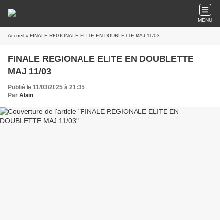
MENU
Accueil
» FINALE REGIONALE ELITE EN DOUBLETTE MAJ 11/03
FINALE REGIONALE ELITE EN DOUBLETTE
MAJ 11/03
Publié le 11/03/2025 à 21:35
Par
Alain