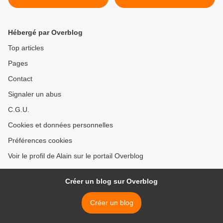
B SUR AVIGNON >
Hébergé par Overblog
Top articles
Pages
Contact
Signaler un abus
C.G.U.
Cookies et données personnelles
Préférences cookies
Voir le profil de Alain sur le portail Overblog
Créer un blog sur Overblog
Créer un blog