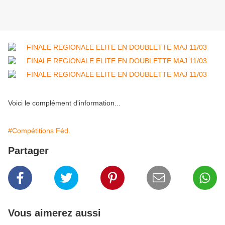
Voici le complément d'information...
#Compétitions Féd.
Partager
Vous aimerez aussi