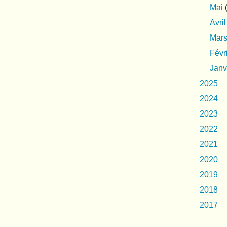
Mai
(
Avril
Mar
Févr
Janv
2025
2024
2023
2022
2021
2020
2019
2018
2017