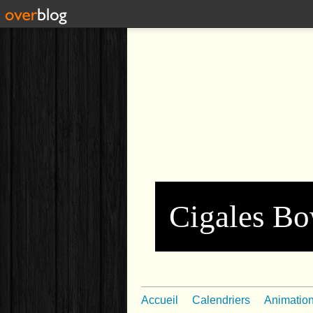
Cigales Bo
Accueil
Calendriers
Animatio