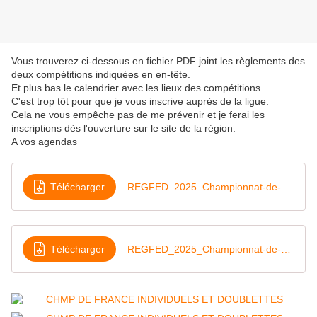
Vous trouverez ci-dessous en fichier PDF joint les règlements des
deux compétitions indiquées en en-tête.
Et plus bas le calendrier avec les lieux des compétitions.
C'est trop tôt pour que je vous inscrive auprès de la ligue.
Cela ne vous empêche pas de me prévenir et je ferai les
inscriptions dès l'ouverture sur le site de la région.
A vos agendas
Télécharger
REGFED_2025_Championnat-de-France-Individuel
Télécharger
REGFED_2025_Championnat-de-France-Doublette