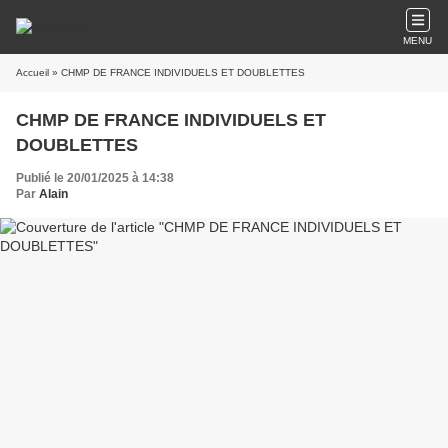
MENU
Accueil
» CHMP DE FRANCE INDIVIDUELS ET DOUBLETTES
CHMP DE FRANCE INDIVIDUELS ET
DOUBLETTES
Publié le 20/01/2025 à 14:38
Par
Alain