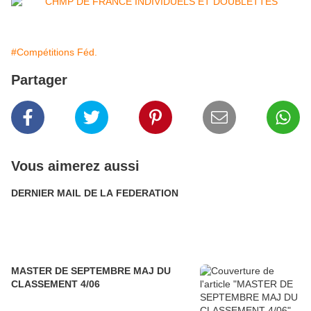
#Compétitions Féd.
Partager
Vous aimerez aussi
DERNIER MAIL DE LA FEDERATION
MASTER DE SEPTEMBRE MAJ DU
CLASSEMENT 4/06