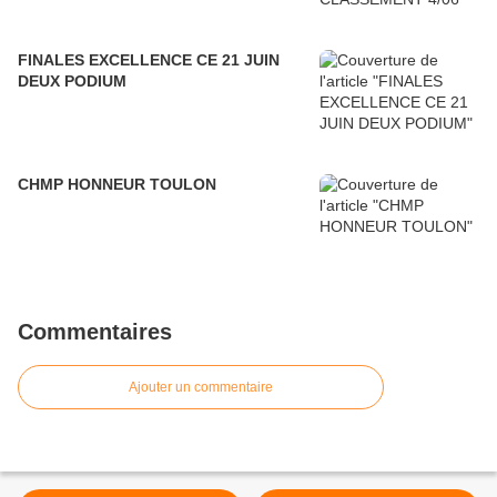
FINALES EXCELLENCE CE 21 JUIN
DEUX PODIUM
CHMP HONNEUR TOULON
Commentaires
Ajouter un commentaire