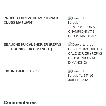
PROPOSITION V2 CHAMPIONNATS
CLUBS MAJ 16/07
EBAUCHE DU CALENDRIER (REPAS
ET TOURNOIS DU DIMANCHE)
LISTING JUILLET 2026
Commentaires