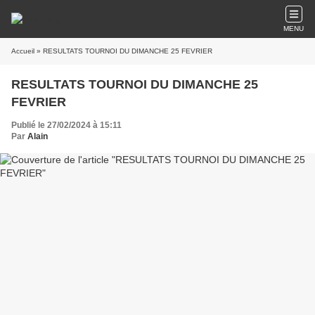
MENU
Accueil
» RESULTATS TOURNOI DU DIMANCHE 25 FEVRIER
RESULTATS TOURNOI DU DIMANCHE 25
FEVRIER
Publié le 27/02/2024 à 15:11
Par
Alain