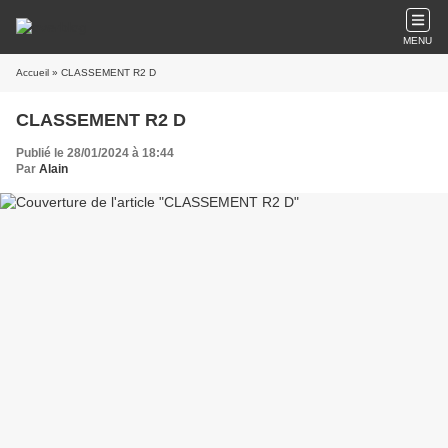
MENU
Accueil
» CLASSEMENT R2 D
CLASSEMENT R2 D
Publié le 28/01/2024 à 18:44
Par
Alain