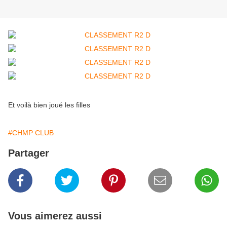
Et voilà bien joué les filles
#CHMP CLUB
Partager
Vous aimerez aussi