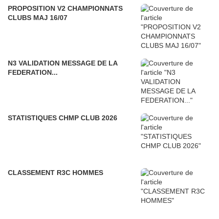
PROPOSITION V2 CHAMPIONNATS
CLUBS MAJ 16/07
N3 VALIDATION MESSAGE DE LA
FEDERATION...
STATISTIQUES CHMP CLUB 2026
CLASSEMENT R3C HOMMES