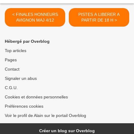
< FINALES HONNEURS
PISTES A LIBERER A
AVIGNON MAJ 4/12
PARTIR DE 18 H >
Hébergé par Overblog
Top articles
Pages
Contact
Signaler un abus
C.G.U.
Cookies et données personnelles
Préférences cookies
Voir le profil de Alain sur le portail Overblog
Créer un blog sur Overblog