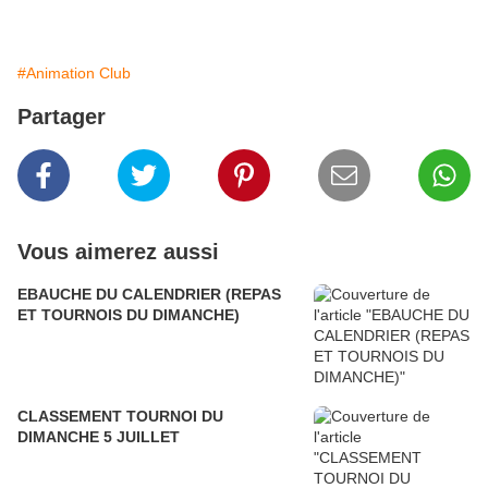
#Animation Club
Partager
Vous aimerez aussi
EBAUCHE DU CALENDRIER (REPAS
ET TOURNOIS DU DIMANCHE)
CLASSEMENT TOURNOI DU
DIMANCHE 5 JUILLET