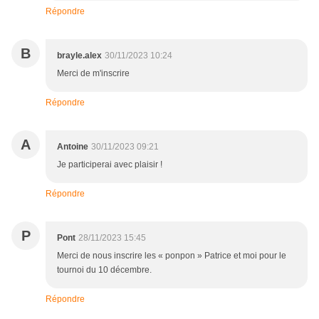
Répondre
B
brayle.alex
30/11/2023 10:24
Merci de m'inscrire
Répondre
A
Antoine
30/11/2023 09:21
Je participerai avec plaisir !
Répondre
P
Pont
28/11/2023 15:45
Merci de nous inscrire les « ponpon » Patrice et moi pour le
tournoi du 10 décembre.
Répondre