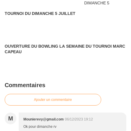
TOURNOI DU DIMANCHE 5 JUILLET
OUVERTURE DU BOWLING LA SEMAINE DU TOURNOI MARC
CAPEAU
Commentaires
Ajouter un commentaire
M
Mounierevy@gmail.com
06/12/2023 19:12
Ok pour dimanche rv