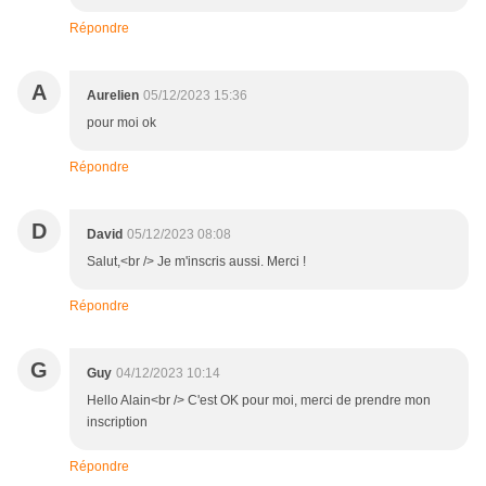
Répondre
A
Aurelien
05/12/2023 15:36
pour moi ok
Répondre
D
David
05/12/2023 08:08
Salut,<br /> Je m'inscris aussi. Merci !
Répondre
G
Guy
04/12/2023 10:14
Hello Alain<br /> C'est OK pour moi, merci de prendre mon
inscription
Répondre