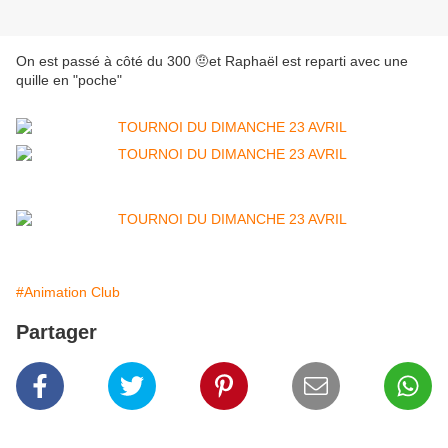
On est passé à côté du 300 🤨et Raphaël est reparti avec une
quille en "poche"
#Animation Club
Partager