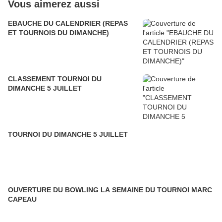
Vous aimerez aussi
EBAUCHE DU CALENDRIER (REPAS
ET TOURNOIS DU DIMANCHE)
CLASSEMENT TOURNOI DU
DIMANCHE 5 JUILLET
TOURNOI DU DIMANCHE 5 JUILLET
OUVERTURE DU BOWLING LA SEMAINE DU TOURNOI MARC
CAPEAU