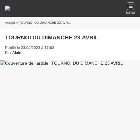
MENU
Accueil
» TOURNOI DU DIMANCHE 23 AVRIL
TOURNOI DU DIMANCHE 23 AVRIL
Publié le 23/04/2023 à 17:03
Par
Alain