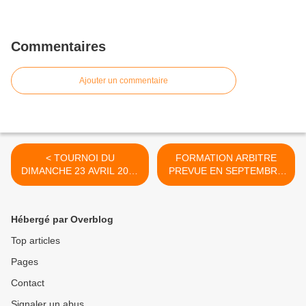
Commentaires
Ajouter un commentaire
< TOURNOI DU
FORMATION ARBITRE
DIMANCHE 23 AVRIL 2023
PREVUE EN SEPTEMBRE
MAJ 21/04
>
Hébergé par Overblog
Top articles
Pages
Contact
Signaler un abus