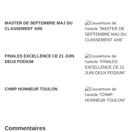
MASTER DE SEPTEMBRE MAJ DU
CLASSEMENT 4/06
FINALES EXCELLENCE CE 21 JUIN
DEUX PODIUM
CHMP HONNEUR TOULON
Commentaires