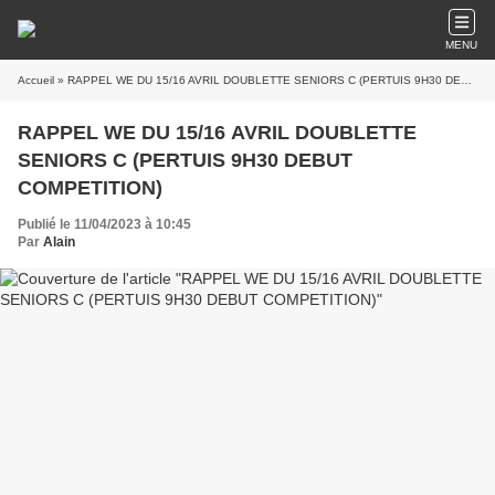
MENU
Accueil
» RAPPEL WE DU 15/16 AVRIL DOUBLETTE SENIORS C (PERTUIS 9H30 DEBUT COMPETITION)
RAPPEL WE DU 15/16 AVRIL DOUBLETTE
SENIORS C (PERTUIS 9H30 DEBUT
COMPETITION)
Publié le 11/04/2023 à 10:45
Par
Alain