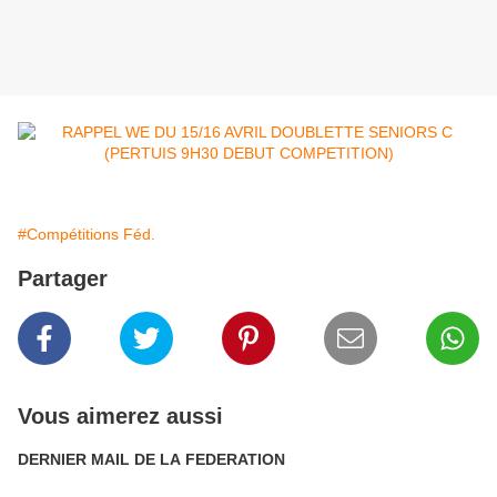
#Compétitions Féd.
Partager
Vous aimerez aussi
DERNIER MAIL DE LA FEDERATION