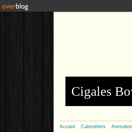
Cigales Bo
Accueil
Calendriers
Animatio