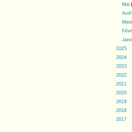
Mai
(
Avril
Mar
Févr
Janv
2025
2024
2023
2022
2021
2020
2019
2018
2017