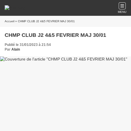
MENU
Accueil
» CHMP CLUB J2 4&5 FEVRIER MAJ 30/01
CHMP CLUB J2 4&5 FEVRIER MAJ 30/01
Publié le 31/01/2023 à 21:54
Par
Alain