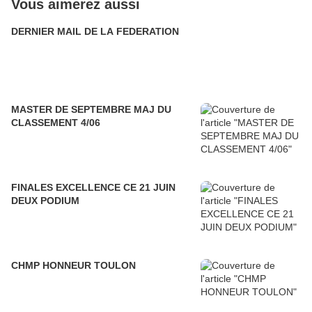
Vous aimerez aussi
DERNIER MAIL DE LA FEDERATION
MASTER DE SEPTEMBRE MAJ DU
CLASSEMENT 4/06
FINALES EXCELLENCE CE 21 JUIN
DEUX PODIUM
CHMP HONNEUR TOULON