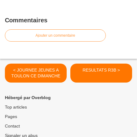
Commentaires
Ajouter un commentaire
< JOURNEE JEUNES A
RESULTATS R3B >
TOULON CE DIMANCHE
Hébergé par Overblog
Top articles
Pages
Contact
Signaler un abus