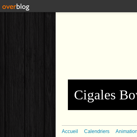
Cigales Bo
Accueil
Calendriers
Animatio