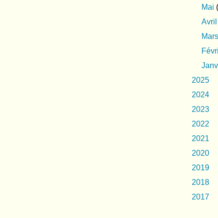
Mai
(
Avril
Mar
Févr
Janv
2025
2024
2023
2022
2021
2020
2019
2018
2017