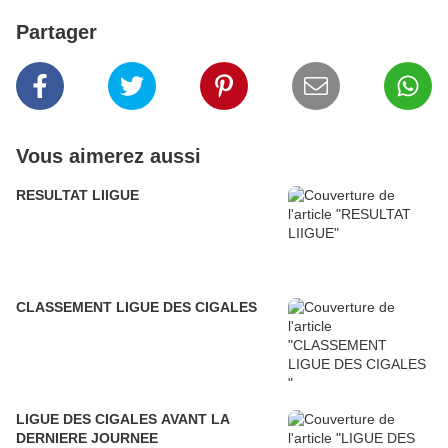
Partager
Vous aimerez aussi
RESULTAT LIIGUE
CLASSEMENT LIGUE DES CIGALES
LIGUE DES CIGALES AVANT LA
DERNIERE JOURNEE