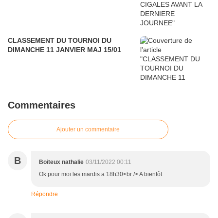
CLASSEMENT DU TOURNOI DU
DIMANCHE 11 JANVIER MAJ 15/01
Commentaires
Ajouter un commentaire
B
Boiteux nathalie
03/11/2022 00:11
Ok pour moi les mardis a 18h30<br /> A bientôt
Répondre