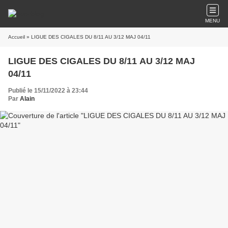
MENU
Accueil
» LIGUE DES CIGALES DU 8/11 AU 3/12 MAJ 04/11
LIGUE DES CIGALES DU 8/11 AU 3/12 MAJ
04/11
Publié le 15/11/2022 à 23:44
Par
Alain