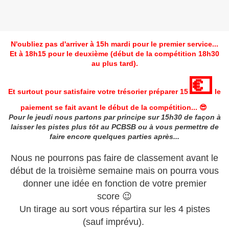
N'oubliez pas d'arriver à 15h mardi pour le premier service...
Et à 18h15 pour le deuxième (début de la compétition 18h30
au plus tard).
💶
Et surtout pour satisfaire votre trésorier préparer 15
le
paiement se fait avant le début de la compétition... 😎
Pour le jeudi nous partons par principe sur 15h30 de façon à
laisser les pistes plus tôt au PCBSB ou à vous permettre de
faire encore quelques parties après...
Nous ne pourrons pas faire de classement avant le
début de la troisième semaine mais on pourra vous
donner une idée en fonction de votre premier
score 😉
Un tirage au sort vous répartira sur les 4 pistes
(sauf imprévu).