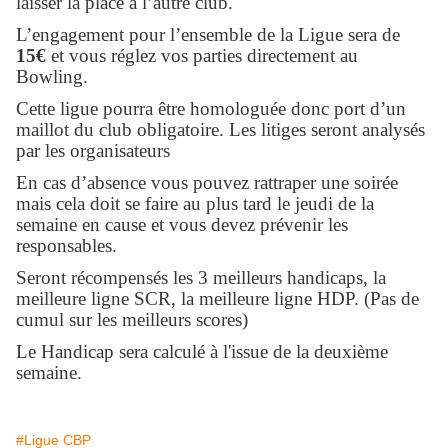
laisser la place à l’autre club.
L’engagement pour l’ensemble de la Ligue sera de
15€
et vous réglez vos parties directement au
Bowling.
Cette ligue pourra être homologuée donc port d’un
maillot du club obligatoire. Les litiges seront analysés
par les organisateurs
En cas d’absence vous pouvez rattraper une soirée
mais cela doit se faire au plus tard le jeudi de la
semaine en cause et vous devez prévenir les
responsables.
Seront récompensés les 3 meilleurs handicaps, la
meilleure ligne SCR, la meilleure ligne HDP. (Pas de
cumul sur les meilleurs scores)
Le Handicap sera calculé à l'issue de la deuxième
semaine.
#Ligue CBP