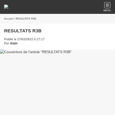
MENU
Accueil
» RESULTATS R3B
RESULTATS R3B
Publié le 27/02/2022 à 17:17
Par
Alain