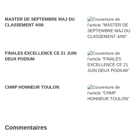
MASTER DE SEPTEMBRE MAJ DU
CLASSEMENT 4/06
FINALES EXCELLENCE CE 21 JUIN
DEUX PODIUM
CHMP HONNEUR TOULON
Commentaires