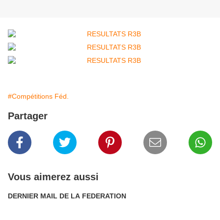
#Compétitions Féd.
Partager
Vous aimerez aussi
DERNIER MAIL DE LA FEDERATION