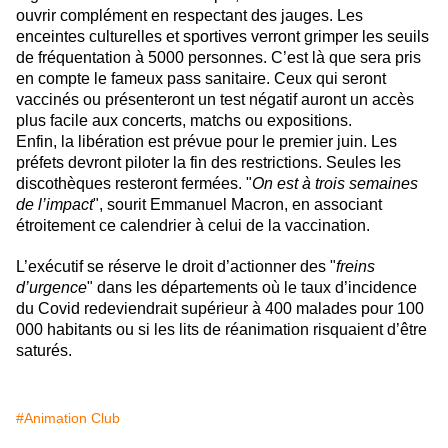
ouvrir complément en respectant des jauges. Les
enceintes culturelles et sportives verront grimper les seuils
de fréquentation à 5000 personnes. C’est là que sera pris
en compte le fameux pass sanitaire. Ceux qui seront
vaccinés ou présenteront un test négatif auront un accès
plus facile aux concerts, matchs ou expositions.
Enfin, la libération est prévue pour le premier juin. Les
préfets devront piloter la fin des restrictions. Seules les
discothèques resteront fermées. "
On est à trois semaines
de l’impact
", sourit Emmanuel Macron, en associant
étroitement ce calendrier à celui de la vaccination.
L’exécutif se réserve le droit d’actionner des "
freins
d’urgence
" dans les départements où le taux d’incidence
du Covid redeviendrait supérieur à 400 malades pour 100
000 habitants ou si les lits de réanimation risquaient d’être
saturés.
#Animation Club