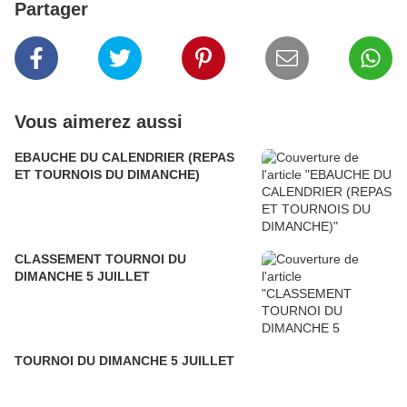
Partager
Vous aimerez aussi
EBAUCHE DU CALENDRIER (REPAS
ET TOURNOIS DU DIMANCHE)
CLASSEMENT TOURNOI DU
DIMANCHE 5 JUILLET
TOURNOI DU DIMANCHE 5 JUILLET