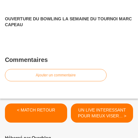
OUVERTURE DU BOWLING LA SEMAINE DU TOURNOI MARC
CAPEAU
Commentaires
Ajouter un commentaire
< MATCH RETOUR
UN LIVE INTERESSANT
POUR MIEUX VISER... >
Hébergé par Overblog