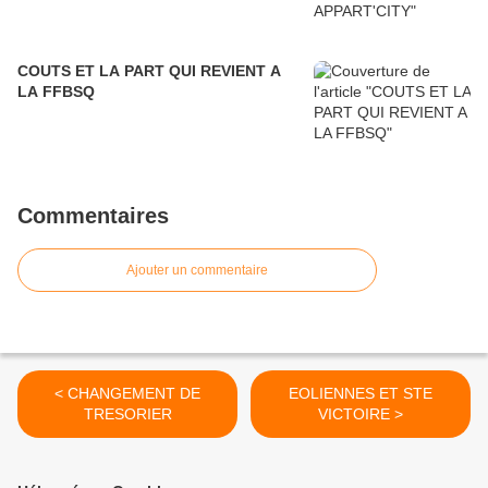
COUTS ET LA PART QUI REVIENT A
LA FFBSQ
Commentaires
Ajouter un commentaire
< CHANGEMENT DE
EOLIENNES ET STE
TRESORIER
VICTOIRE >