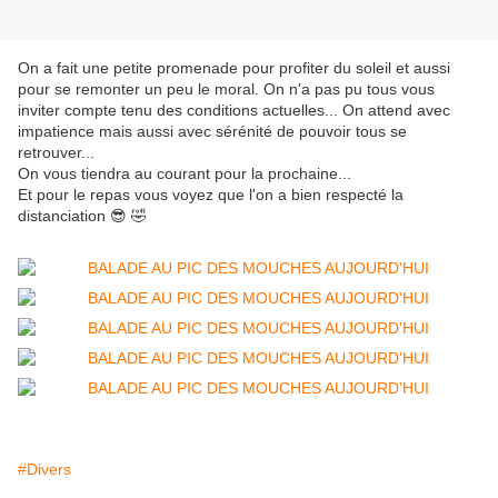
On a fait une petite promenade pour profiter du soleil et aussi
pour se remonter un peu le moral. On n'a pas pu tous vous
inviter compte tenu des conditions actuelles... On attend avec
impatience mais aussi avec sérénité de pouvoir tous se
retrouver...
On vous tiendra au courant pour la prochaine...
Et pour le repas vous voyez que l'on a bien respecté la
distanciation 😎 🤣
#Divers