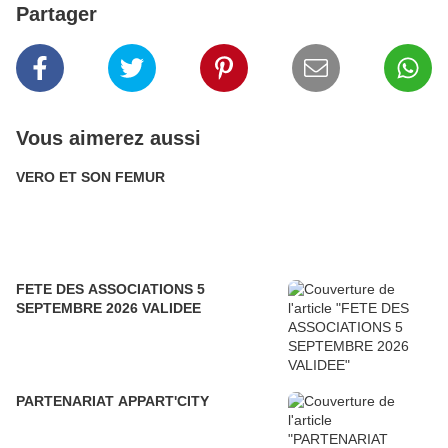
Partager
Vous aimerez aussi
VERO ET SON FEMUR
FETE DES ASSOCIATIONS 5
SEPTEMBRE 2026 VALIDEE
PARTENARIAT APPART'CITY