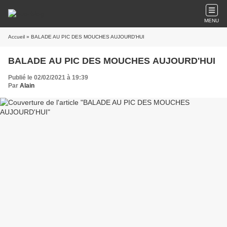
MENU
Accueil
» BALADE AU PIC DES MOUCHES AUJOURD'HUI
BALADE AU PIC DES MOUCHES AUJOURD'HUI
Publié le 02/02/2021 à 19:39
Par
Alain