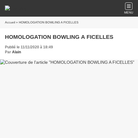
MENU
Accueil
» HOMOLOGATION BOWLING A FICELLES
HOMOLOGATION BOWLING A FICELLES
Publié le 11/11/2020 à 18:49
Par
Alain