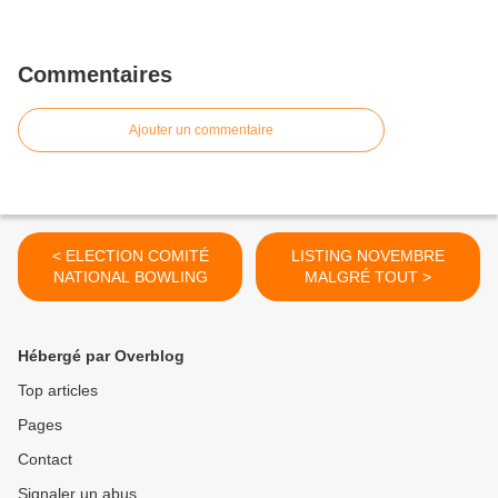
Commentaires
Ajouter un commentaire
< ELECTION COMITÉ
LISTING NOVEMBRE
NATIONAL BOWLING
MALGRÉ TOUT >
Hébergé par Overblog
Top articles
Pages
Contact
Signaler un abus