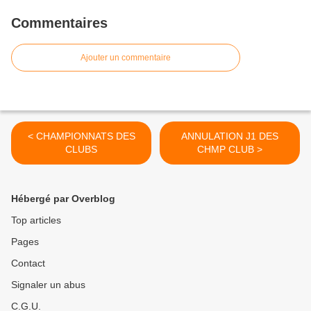
Commentaires
Ajouter un commentaire
< CHAMPIONNATS DES
ANNULATION J1 DES
CLUBS
CHMP CLUB >
Hébergé par Overblog
Top articles
Pages
Contact
Signaler un abus
C.G.U.