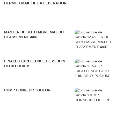
DERNIER MAIL DE LA FEDERATION
MASTER DE SEPTEMBRE MAJ DU
CLASSEMENT 4/06
FINALES EXCELLENCE CE 21 JUIN
DEUX PODIUM
CHMP HONNEUR TOULON