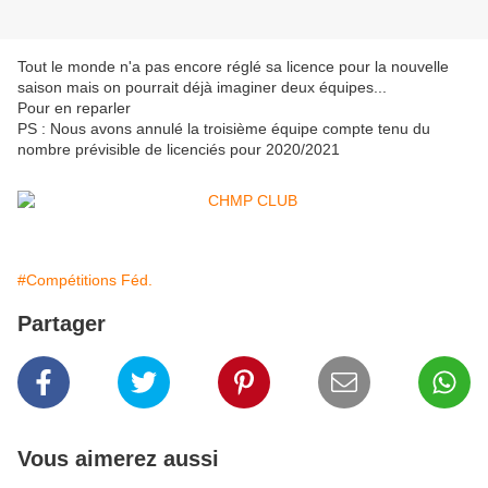
Tout le monde n'a pas encore réglé sa licence pour la nouvelle
saison mais on pourrait déjà imaginer deux équipes...
Pour en reparler
PS : Nous avons annulé la troisième équipe compte tenu du
nombre prévisible de licenciés pour 2020/2021
#Compétitions Féd.
Partager
Vous aimerez aussi