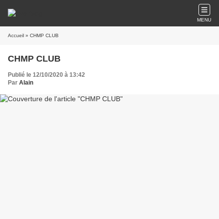
MENU
Accueil
» CHMP CLUB
CHMP CLUB
Publié le 12/10/2020 à 13:42
Par
Alain