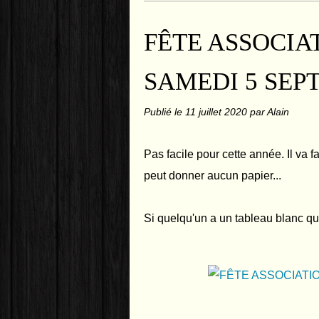
FÊTE ASSOCIA
SAMEDI 5 SEP
Publié le
11 juillet 2020
par Alain
Pas facile pour cette année. Il va fal
peut donner aucun papier...
Si quelqu'un a un tableau blanc qu