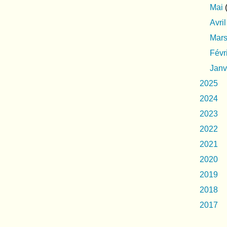
Mai
(
Avril
Mar
Févr
Janv
2025
2024
2023
2022
2021
2020
2019
2018
2017