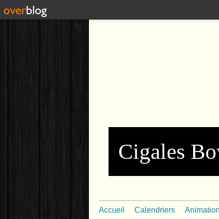
Cigales Bo
Accueil
Calendriers
Animatio