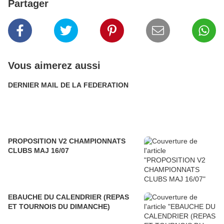
Partager
Vous aimerez aussi
DERNIER MAIL DE LA FEDERATION
PROPOSITION V2 CHAMPIONNATS
CLUBS MAJ 16/07
EBAUCHE DU CALENDRIER (REPAS
ET TOURNOIS DU DIMANCHE)