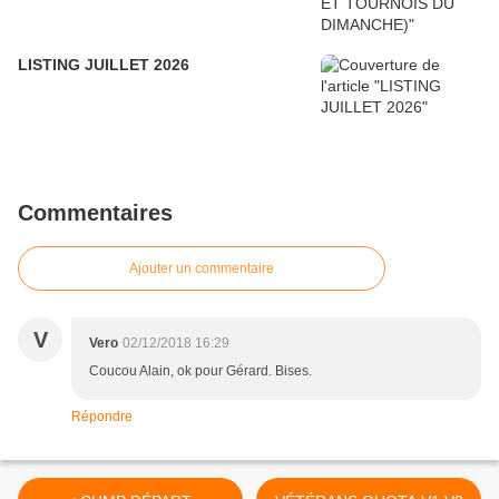
LISTING JUILLET 2026
Commentaires
Ajouter un commentaire
V
Vero
02/12/2018 16:29
Coucou Alain, ok pour Gérard. Bises.
Répondre