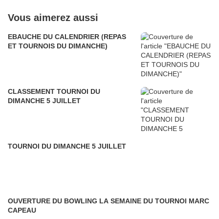
Vous aimerez aussi
EBAUCHE DU CALENDRIER (REPAS
ET TOURNOIS DU DIMANCHE)
CLASSEMENT TOURNOI DU
DIMANCHE 5 JUILLET
TOURNOI DU DIMANCHE 5 JUILLET
OUVERTURE DU BOWLING LA SEMAINE DU TOURNOI MARC
CAPEAU