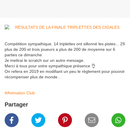
Compétition sympathique. 14 triplettes ont sillonné les pistes... 29
plus de 200 et trois joueurs a plus de 200 de moyenne sur 6
parties ce dimanche.
Je mettrai le scratch sur un autre message.
Merci à tous pour votre sympathique présence 👌
On refera en 2019 en modifiant un peu le règlement pour pouvoir
récompenser plus de monde...
#Animation Club
Partager