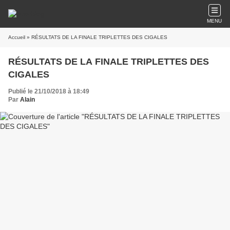
MENU
Accueil
» RÉSULTATS DE LA FINALE TRIPLETTES DES CIGALES
RÉSULTATS DE LA FINALE TRIPLETTES DES
CIGALES
Publié le 21/10/2018 à 18:49
Par
Alain