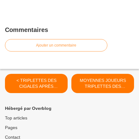
Commentaires
Ajouter un commentaire
< TRIPLETTES DES
MOYENNES JOUEURS
CIGALES APRÈS
TRIPLETTES DES
ÉLIMINATOIRES DU
CIGALES >
SAMEDI
Hébergé par Overblog
Top articles
Pages
Contact