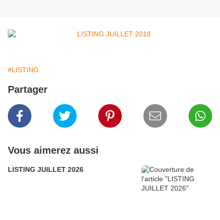
#LISTING
Partager
Vous aimerez aussi
LISTING JUILLET 2026