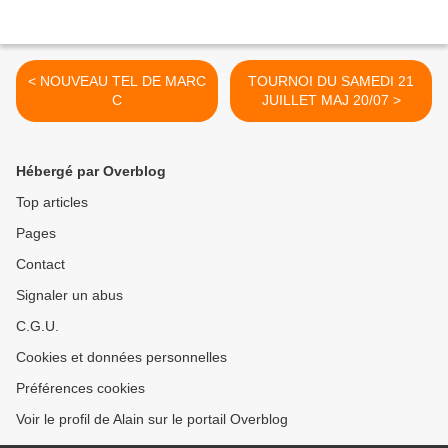
< NOUVEAU TEL DE MARC
TOURNOI DU SAMEDI 21
C
JUILLET MAJ 20/07 >
Hébergé par Overblog
Top articles
Pages
Contact
Signaler un abus
C.G.U.
Cookies et données personnelles
Préférences cookies
Voir le profil de Alain sur le portail Overblog