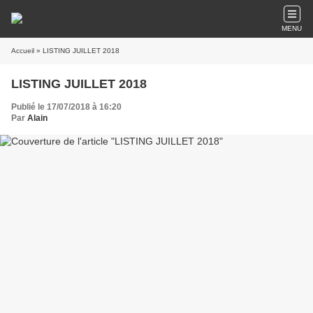
MENU
Accueil
» LISTING JUILLET 2018
LISTING JUILLET 2018
Publié le 17/07/2018 à 16:20
Par
Alain