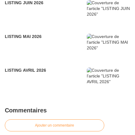
LISTING JUIN 2026
LISTING MAI 2026
LISTING AVRIL 2026
Commentaires
Ajouter un commentaire