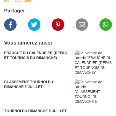
#Animation Club
Partager
Vous aimerez aussi
EBAUCHE DU CALENDRIER (REPAS
ET TOURNOIS DU DIMANCHE)
CLASSEMENT TOURNOI DU
DIMANCHE 5 JUILLET
TOURNOI DU DIMANCHE 5 JUILLET