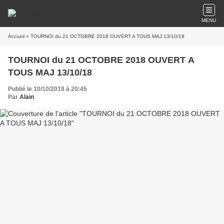
MENU
Accueil
» TOURNOI du 21 OCTOBRE 2018 OUVERT A TOUS MAJ 13/10/18
TOURNOI du 21 OCTOBRE 2018 OUVERT A
TOUS MAJ 13/10/18
Publié le 10/10/2018 à 20:45
Par
Alain