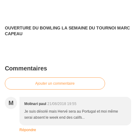
OUVERTURE DU BOWLING LA SEMAINE DU TOURNOI MARC
CAPEAU
Commentaires
Ajouter un commentaire
M
Molinari paul
21/08/2018 19:55
Je suis désolé mais Hervé sera au Portugal et moi même
serai absent le week end des califs...
Répondre