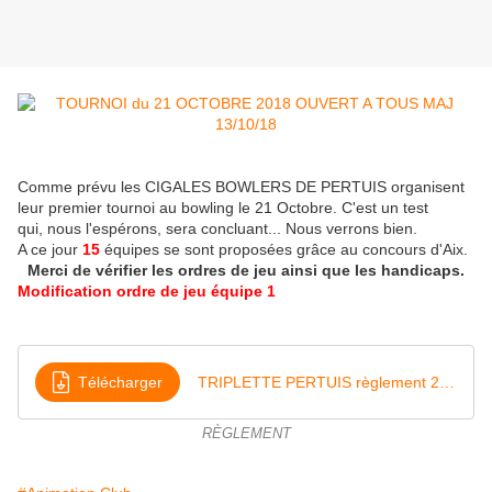
Comme prévu les CIGALES BOWLERS DE PERTUIS organisent
leur premier tournoi au bowling le 21 Octobre. C'est un test
qui, nous l'espérons, sera concluant... Nous verrons bien.
A ce jour
15
équipes se sont proposées grâce au concours d'Aix.
Merci de vérifier les ordres de jeu ainsi que les handicaps.
Modification ordre de jeu équipe 1
Télécharger
TRIPLETTE PERTUIS règlement 21-10-2018
RÈGLEMENT