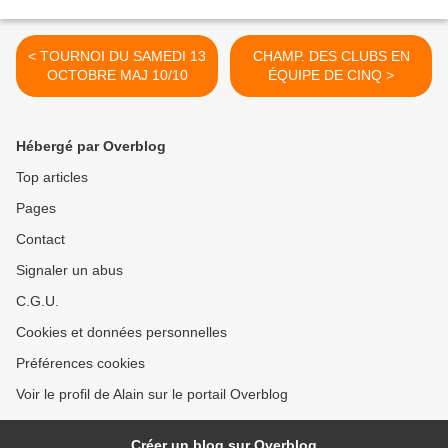
< TOURNOI DU SAMEDI 13
CHAMP. DES CLUBS EN
OCTOBRE MAJ 10/10
ÉQUIPE DE CINQ >
Hébergé par Overblog
Top articles
Pages
Contact
Signaler un abus
C.G.U.
Cookies et données personnelles
Préférences cookies
Voir le profil de Alain sur le portail Overblog
Créer un blog sur Overblog