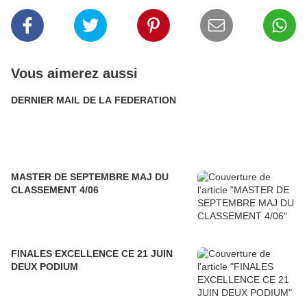
Vous aimerez aussi
DERNIER MAIL DE LA FEDERATION
MASTER DE SEPTEMBRE MAJ DU
CLASSEMENT 4/06
FINALES EXCELLENCE CE 21 JUIN
DEUX PODIUM