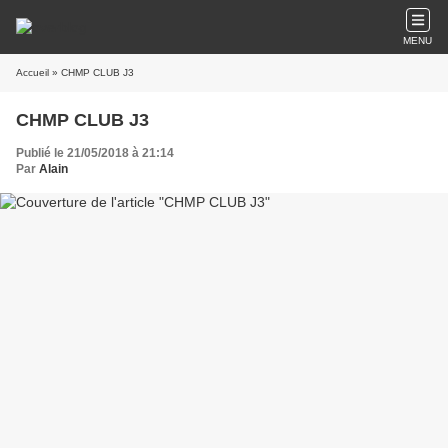
MENU
Accueil
» CHMP CLUB J3
CHMP CLUB J3
Publié le 21/05/2018 à 21:14
Par
Alain