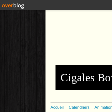
Cigales Bo
Accueil
Calendriers
Animatio