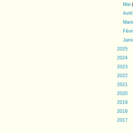
Mai
(
Avril
Mar
Févr
Janv
2025
2024
2023
2022
2021
2020
2019
2018
2017