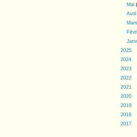
Mai
(
Avril
Mar
Févr
Janv
2025
2024
2023
2022
2021
2020
2019
2018
2017