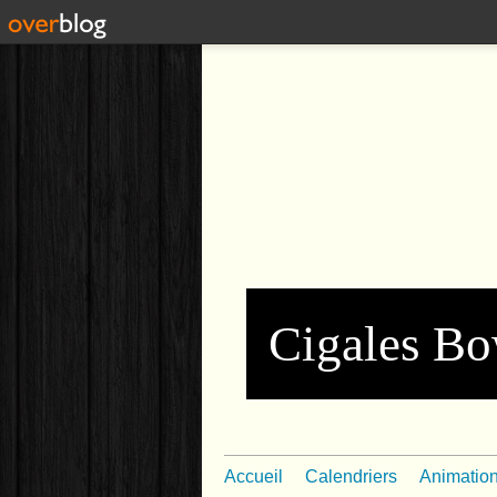
Cigales Bo
Accueil
Calendriers
Animatio