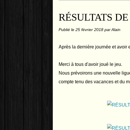
RÉSULTATS DE
Publié le
25 février 2018
par Alain
Après la dernière journée et avoir 
Merci à tous d'avoir joué le jeu.
Nous prévoirons une nouvelle ligu
compte tenu des vacances et du moi 