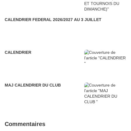
CALENDRIER FEDERAL 2026/2027 AU 3 JUILLET
CALENDRIER
MAJ CALENDRIER DU CLUB
Commentaires