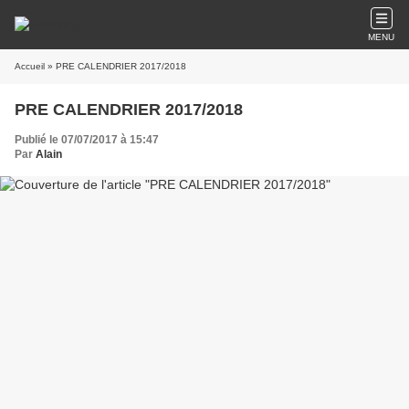
MENU
Accueil
» PRE CALENDRIER 2017/2018
PRE CALENDRIER 2017/2018
Publié le 07/07/2017 à 15:47
Par
Alain