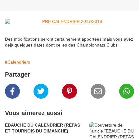
Des modifications seront certainement apportées mais vous avez
déjà quelques dates dont celles des Championnats Clubs
#Calendriers
Partager
Vous aimerez aussi
EBAUCHE DU CALENDRIER (REPAS
ET TOURNOIS DU DIMANCHE)