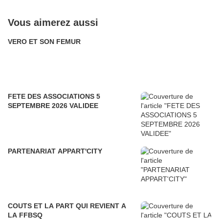
Vous aimerez aussi
VERO ET SON FEMUR
FETE DES ASSOCIATIONS 5
SEPTEMBRE 2026 VALIDEE
PARTENARIAT APPART'CITY
COUTS ET LA PART QUI REVIENT A
LA FFBSQ