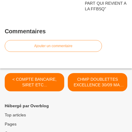
Commentaires
Ajouter un commentaire
< COMPTE BANCAIRE,
CHMP DOUBLETTES
SIRET ETC...
EXCELLENCE 30/09 MAJ
24/07 >
Hébergé par Overblog
Top articles
Pages