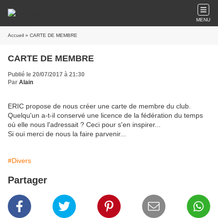
MENU
Accueil
» CARTE DE MEMBRE
CARTE DE MEMBRE
Publié le 20/07/2017 à 21:30
Par
Alain
ERIC propose de nous créer une carte de membre du club.
Quelqu'un a-t-il conservé une licence de la fédération du temps
où elle nous l'adressait ? Ceci pour s'en inspirer...
Si oui merci de nous la faire parvenir...
#Divers
Partager